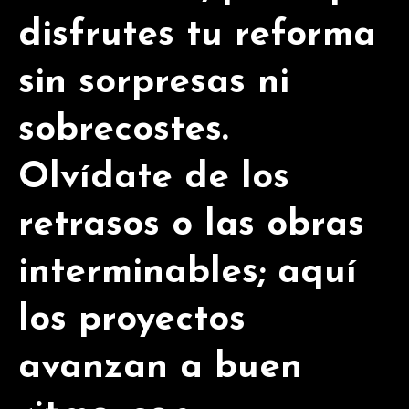
disfrutes tu reforma
sin sorpresas ni
sobrecostes.
Olvídate de los
retrasos o las obras
interminables; aquí
los proyectos
avanzan a buen