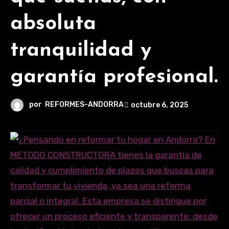
absoluta
tranquilidad y
garantía profesional.
por
REFORMES-ANDORRA
octubre 6, 2025