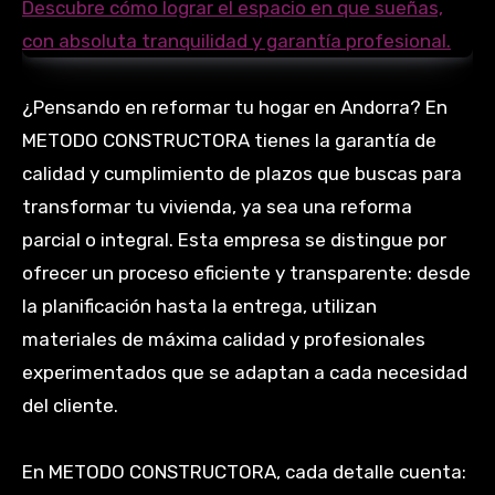
¿Pensando en reformar tu hogar en Andorra? En
METODO CONSTRUCTORA tienes la garantía de
calidad y cumplimiento de plazos que buscas para
transformar tu vivienda, ya sea una reforma
parcial o integral. Esta empresa se distingue por
ofrecer un proceso eficiente y transparente: desde
la planificación hasta la entrega, utilizan
materiales de máxima calidad y profesionales
experimentados que se adaptan a cada necesidad
del cliente.
En METODO CONSTRUCTORA, cada detalle cuenta: