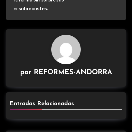
ni sobrecostes.
por
REFORMES-ANDORRA
Entradas Relacionadas