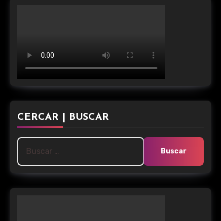
CERCAR | BUSCAR
Buscar: