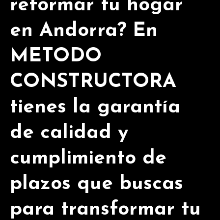
reformar tu hogar
en Andorra? En
METODO
CONSTRUCTORA
tienes la garantía
de calidad y
cumplimiento de
plazos que buscas
para transformar tu