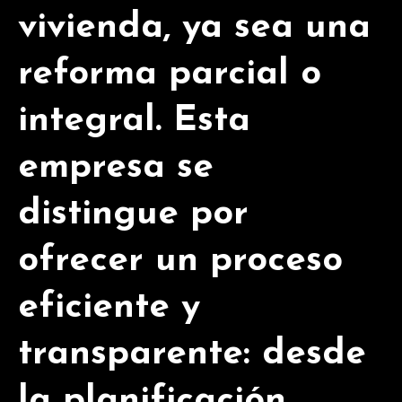
vivienda, ya sea una
reforma parcial o
integral. Esta
empresa se
distingue por
ofrecer un proceso
eficiente y
transparente: desde
la planificación