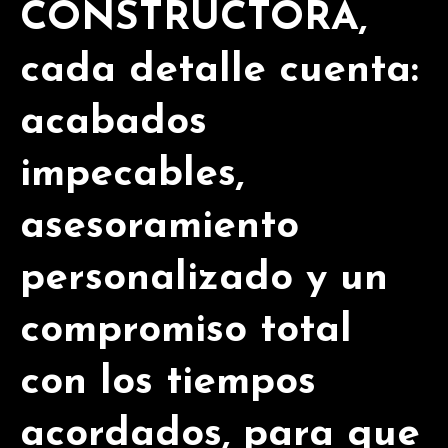
CONSTRUCTORA,
cada detalle cuenta:
acabados
impecables,
asesoramiento
personalizado y un
compromiso total
con los tiempos
acordados, para que