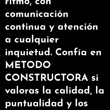
ritmo, con
comunicación
continua y atención
a cualquier
inquietud. Confía en
METODO
CONSTRUCTORA si
valoras la calidad, la
puntualidad y los