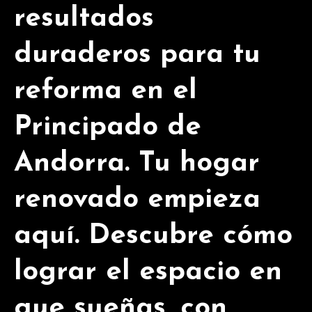
resultados
duraderos para tu
reforma en el
Principado de
Andorra. Tu hogar
renovado empieza
aquí. Descubre cómo
lograr el espacio en
que sueñas, con