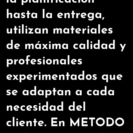
hasta la entrega,
utilizan materiales
de máxima calidad y
profesionales
experimentados que
se adaptan a cada
necesidad del
cliente. En METODO