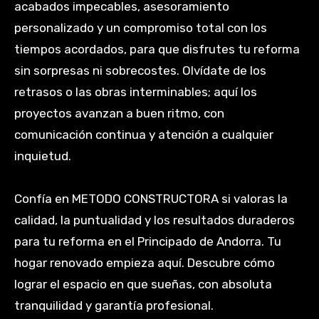
acabados impecables, asesoramiento
personalizado y un compromiso total con los
tiempos acordados, para que disfrutes tu reforma
sin sorpresas ni sobrecostes. Olvídate de los
retrasos o las obras interminables; aquí los
proyectos avanzan a buen ritmo, con
comunicación continua y atención a cualquier
inquietud.
Confía en METODO CONSTRUCTORA si valoras la
calidad, la puntualidad y los resultados duraderos
para tu reforma en el Principado de Andorra. Tu
hogar renovado empieza aquí. Descubre cómo
lograr el espacio en que sueñas, con absoluta
tranquilidad y garantía profesional.