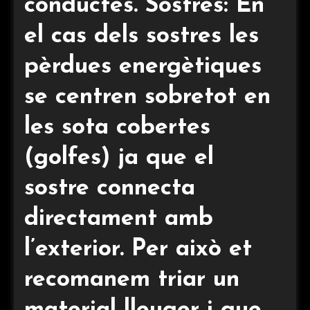
conductes. Sostres: En
el cas dels sostres les
pèrdues energètiques
se centren sobretot en
les sota cobertes
(golfes) ja que el
sostre connecta
directament amb
l’exterior. Per això et
recomanem triar un