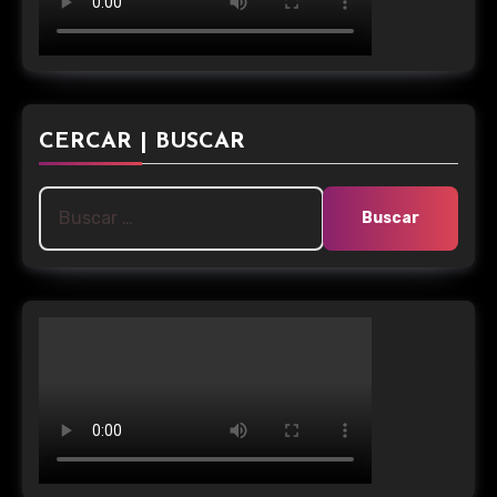
CERCAR | BUSCAR
Buscar: