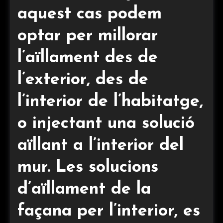
aquest cas podem
optar per millorar
l’aïllament des de
l’exterior, des de
l’interior de l’habitatge,
o injectant una solució
aïllant a l’interior del
mur. Les solucions
d’aïllament de la
façana per l’interior, es