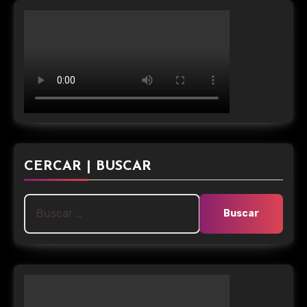
CERCAR | BUSCAR
Buscar: