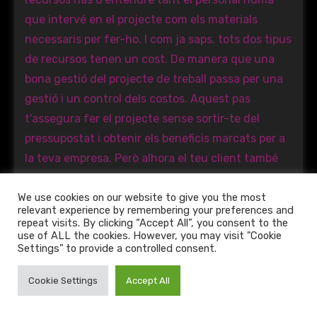
We use cookies on our website to give you the most
relevant experience by remembering your preferences and
repeat visits. By clicking “Accept All”, you consent to the
use of ALL the cookies. However, you may visit "Cookie
Settings" to provide a controlled consent.
Cookie Settings
Accept All