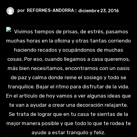
por
REFORMES-ANDORRA
diciembre 23, 2016