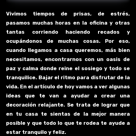
Vivimos tiempos de prisas, de estrés,
pasamos muchas horas en la oficina y otras
tantas corriendo haciendo recados y
ocupándonos de muchas cosas. Por eso,
cuando llegamos a casa queremos, más bien
necesitamos, encontrarnos con un oasis de
paz y calma donde reine el sosiego y todo se
tranquilice. Bajar el ritmo para disfrutar de la
vida. En el artículo de hoy vamos a ver algunas
ideas que te van a ayudar a crear una
decoración relajante. Se trata de lograr que
en tu casa te sientas de la mejor manera
posible y que todo lo que te rodea te ayude a
estar tranquilo y feliz.