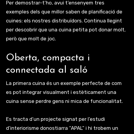
Per demostrar-t’ho, avui t’ensenyem tres
exemples dels que millor saben de planificació de
cuines: els nostres distribuïdors. Continua llegint
per descobrir que una cuina petita pot donar molt,
però que molt de joc.
Oberta, compacta i
connectada al saló
La primera cuina és un exemple perfecte de com
es pot integrar visualment i estèticament una
cuina sense perdre gens ni mica de funcionalitat.
Es tracta d’un projecte signat per l’estudi
d’interiorisme donostiarra “APAL” i hi trobem un