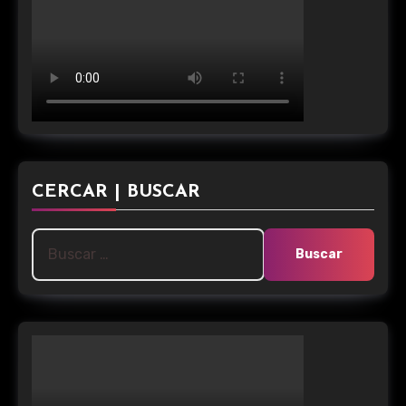
CERCAR | BUSCAR
Buscar: