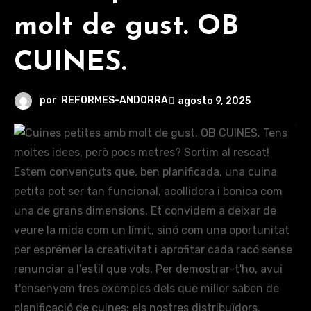
molt de gust. OB
CUINES.
por
REFORMES-ANDORRA
agosto 9, 2025