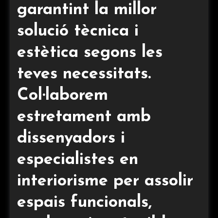
garantint la millor
solució tècnica i
estètica segons les
teves necessitats.
Col·laborem
estretament amb
dissenyadors i
especialistes en
interiorisme per assolir
espais funcionals,