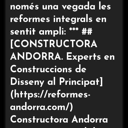
només una vegada les
reformes integrals en
sentit ampli: *** ##
[CONSTRUCTORA
ANDORRA. Experts en
Construccions de
Disseny al Principat]
(https://reformes-
andorra.com/)
Constructora Andorra