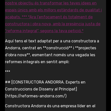
Aquí tens el text adaptat per a una constructora a
Andorra, centrat en **construcció** i **projectes
d’obra nova**, esmentant només una vegada les
reformes integrals en sentit ampli:
***
## [CONSTRUCTORA ANDORRA. Experts en
Construccions de Disseny al Principat]
(https://reformes-andorra.com/)
Constructora Andorra és una empresa líder en el