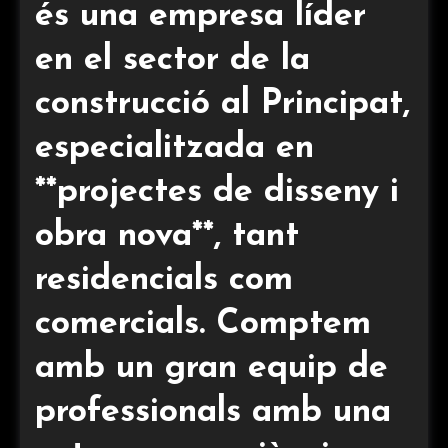
és una empresa líder
en el sector de la
construcció al Principat,
especialitzada en
**projectes de disseny i
obra nova**, tant
residencials com
comercials. Comptem
amb un gran equip de
professionals amb una