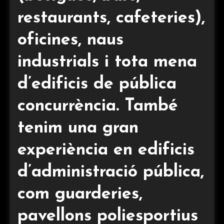
restaurants, cafeteries),
oficines, naus
industrials i tota mena
d’edificis de pública
concurrència. També
tenim una gran
experiència en edificis
d’administració pública,
com guarderies,
pavellons poliesportius