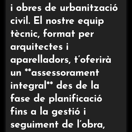
i obres de urbanització
civil. El nostre equip
tècnic, format per
arquitectes i
aparelladors, t’oferirà
un **assessorament
integral** des de la
fase de planificació
fins a la gestió i
seguiment de l’obra,