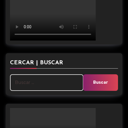
CERCAR | BUSCAR
Buscar: