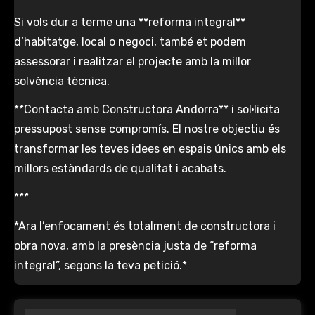
Si vols dur a terme una **reforma integral**
d’habitatge, local o negoci, també et podem
assessorar i realitzar el projecte amb la millor
solvència tècnica.
**Contacta amb Constructora Andorra** i sol·licita
pressupost sense compromís. El nostre objectiu és
transformar les teves idees en espais únics amb els
millors estàndards de qualitat i acabats.
***
*Ara l’enfocament és totalment de constructora i
obra nova, amb la presència justa de “reforma
integral”, segons la teva petició.*