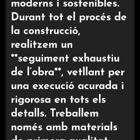
moderns i sostenibles.
Durant tot el procés de
la construcció,
realitzem un
**seguiment exhaustiu
de l’obra**, vetllant per
una execució acurada i
rigorosa en tots els
detalls. Treballem
només amb materials