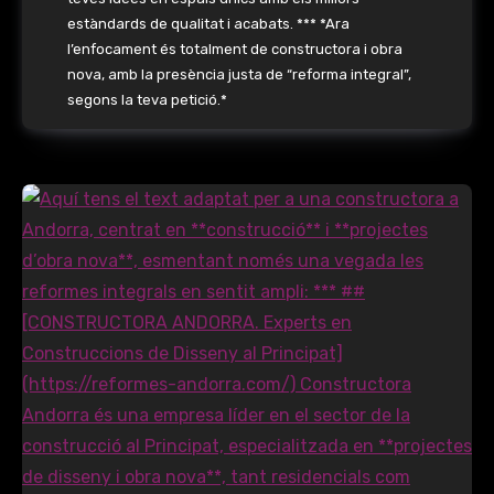
estàndards de qualitat i acabats. *** *Ara
l’enfocament és totalment de constructora i obra
nova, amb la presència justa de “reforma integral”,
segons la teva petició.*