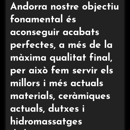
Andorra nostre objectiu
fonamental és
aconseguir acabats
perfectes, a més de la
màxima qualitat final,
per això fem servir els
millors i més actuals
materials, ceràmiques
actuals, dutxes i
hidromassatges