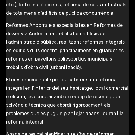
etc.), Reforma d’oficines, reforma de naus industrials i
de tota mena d’edificis de pública concurrència.
Reformes Andorra els especialistes en Reformes de
disseny a Andorra ha treballat en edificis de
l’administració pública, realitzant reformes integrals
en edificis d’ús docent, principalment en guarderies,
reformes en pavellons poliesportius municipals i
treballs d’obra civil (urbanització).
El més recomanable per dur a terme una reforma
integral en l’interior del seu habitatge, local comercial
o oficina, és comptar amb un equip de reconeguda
solvència tècnica que abordi rigorosament els
problemes que es puguin plantejar abans i durant la
reforma integral.
Abans de res cal planificar que s’ha de reformar,