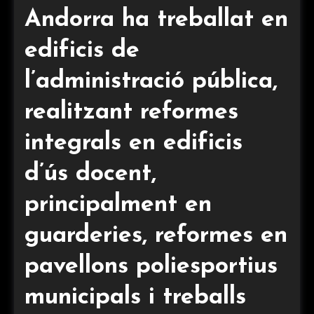
Andorra ha treballat en
edificis de
l’administració pública,
realitzant reformes
integrals en edificis
d’ús docent,
principalment en
guarderies, reformes en
pavellons poliesportius
municipals i treballs