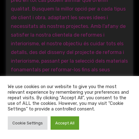
We use cookies on our website to give you the most
relevant experience by remembering your preferences and
repeat visits. By clicking “Accept All”, you consent to the
use of ALL the cookies. However, you may visit "Cookie
Settings" to provide a controlled consent.
Cookie Settings
Accept All