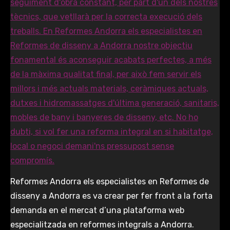
Reformes Andorra els especialistes en Reformes de
disseny a Andorra es va crear per fer front a la forta
demanda en el mercat d’una plataforma web
especialitzada en reformes integrals a Andorra.