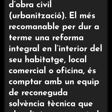
d’obra civil
(urbanització). El més
recomanable per dur a
terme una reforma
integral en l’interior del
seu habitatge, local
comercial o oficina, és
comptar amb un equip
de reconeguda
solvència tècnica que