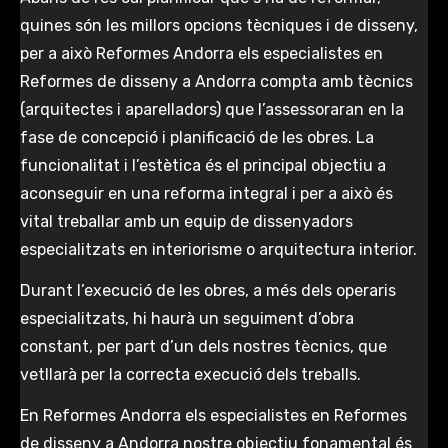
quines són les millors opcions tècniques i de disseny,
per a això Reformes Andorra els especialistes en
Reformes de disseny a Andorra compta amb tècnics
(arquitectes i aparelladors) que l’assessoraran en la
fase de concepció i planificació de les obres. La
funcionalitat i l’estètica és el principal objectiu a
aconseguir en una reforma integral i per a això és
vital treballar amb un equip de dissenyadors
especialitzats en interiorisme o arquitectura interior.
Durant l’execució de les obres, a més dels operaris
especialitzats, hi haurà un seguiment d’obra
constant, per part d’un dels nostres tècnics, que
vetllarà per la correcta execució dels treballs.
En Reformes Andorra els especialistes en Reformes
de disseny a Andorra nostre objectiu fonamental és