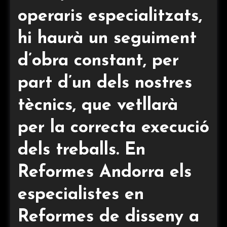
operaris especialitzats,
hi haurà un seguiment
d’obra constant, per
part d’un dels nostres
tècnics, que vetllarà
per la correcta execució
dels treballs. En
Reformes Andorra els
especialistes en
Reformes de disseny a