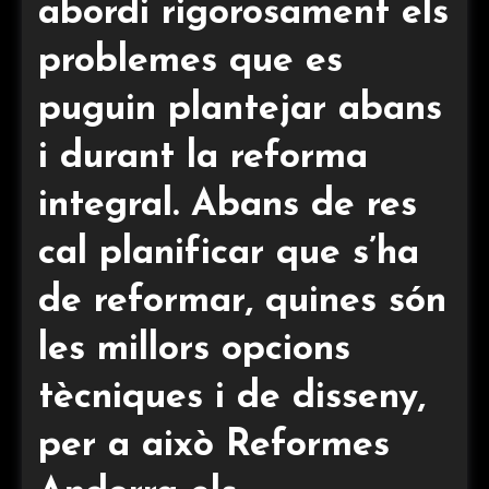
abordi rigorosament els
problemes que es
puguin plantejar abans
i durant la reforma
integral. Abans de res
cal planificar que s’ha
de reformar, quines són
les millors opcions
tècniques i de disseny,
per a això Reformes