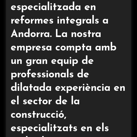
especialitzada en
reformes integrals a
Andorra. La nostra
empresa compta amb
un gran equip de
professionals de
dilatada experiència en
el sector de la
construcció,
especialitzats en els