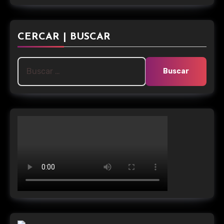
CERCAR | BUSCAR
Buscar: