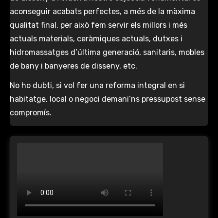
aconseguir acabats perfectes, a més de la màxima
qualitat final, per això fem servir els millors i més
actuals materials, ceràmiques actuals, dutxes i
hidromassatges d’última generació, sanitaris, mobles
de bany i banyeres de disseny, etc.
No ho dubti, si vol fer una reforma integral en si
habitatge, local o negoci demani’ns pressupost sense
compromís.