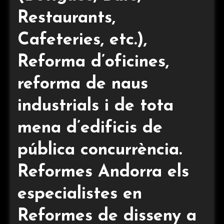
Restaurants,
Cafeteries, etc.),
Reforma d’oficines,
reforma de naus
industrials i de tota
mena d’edificis de
pública concurrència.
Reformes Andorra els
especialistes en
Reformes de disseny a