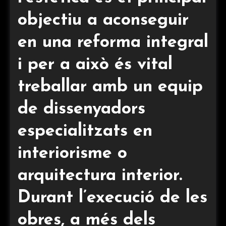
objectiu a aconseguir
en una reforma integral
i per a això és vital
treballar amb un equip
de dissenyadors
especialitzats en
interiorisme o
arquitectura interior.
Durant l’execució de les
obres, a més dels