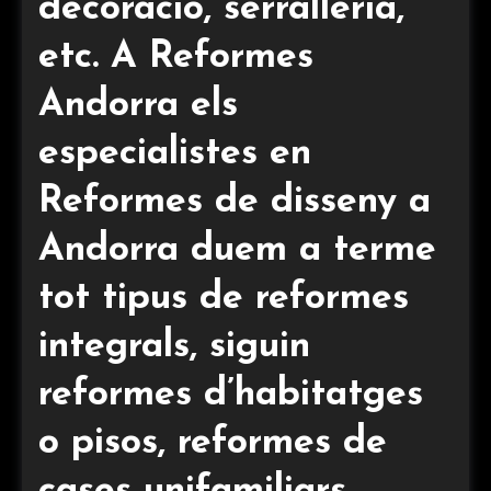
decoració, serralleria,
etc. A Reformes
Andorra els
especialistes en
Reformes de disseny a
Andorra duem a terme
tot tipus de reformes
integrals, siguin
reformes d’habitatges
o pisos, reformes de