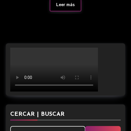
Leer más
CERCAR | BUSCAR
Buscar: