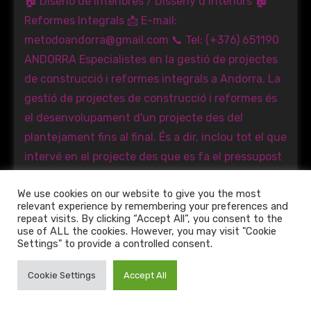
We use cookies on our website to give you the most
relevant experience by remembering your preferences and
repeat visits. By clicking “Accept All”, you consent to the
use of ALL the cookies. However, you may visit "Cookie
Settings" to provide a controlled consent.
Cookie Settings
Accept All