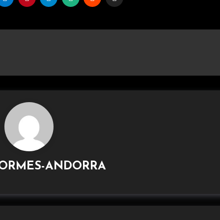
ORMES-ANDORRA