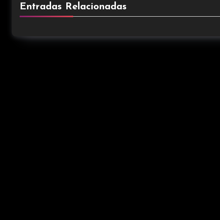
Entradas Relacionadas