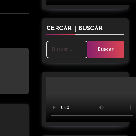
CERCAR | BUSCAR
Buscar: