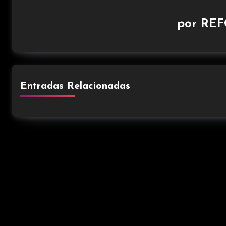
por
REF
Entradas Relacionadas