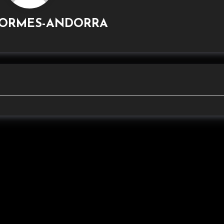
ORMES-ANDORRA